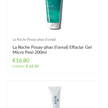
La Roche Posay-phas (l'oreal)
La Roche Posay-phas (l'oreal) Effaclar Gel
Micro Peel 200ml
€16,80
Listino:
€ 22,50