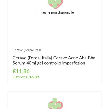
Immagine non disponibile
Cerave (l'oreal Italia)
Cerave (l'oreal Italia) Cerave Acne Aha Bha
Serum 40ml gel controllo imperfezion
€11,86
Listino:
€ 16,89