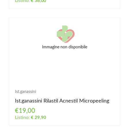
Listino:
€ 36,00
Immagine non disponibile
Ist.ganassini
Ist.ganassini Rilastil Acnestil Micropeeling
€19,00
Listino:
€ 29,90