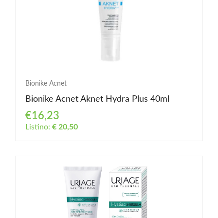
Bionike Acnet
Bionike Acnet Aknet Hydra Plus 40ml
€16,23
Listino:
€ 20,50