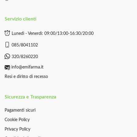
Servizio clienti
Lunedì - Venerdì: 09:00/13:00-16:30/20:00
085/8041102
320/8260220
info@emifarma.it
Resi e diritto di recesso
Sicurezza e Trasparenza
Pagamenti sicuri
Cookie Policy
Privacy Policy