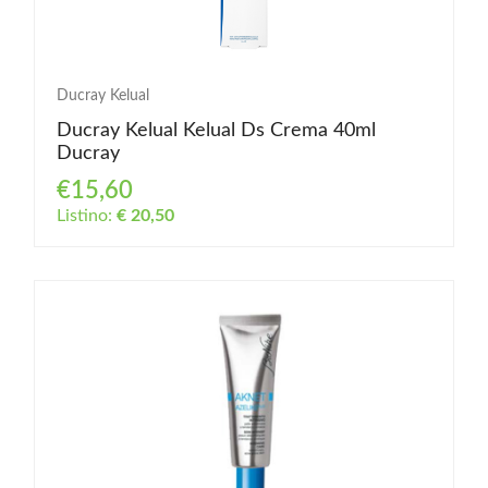
Ducray Kelual
Ducray Kelual Kelual Ds Crema 40ml
Ducray
€15,60
Listino:
€ 20,50