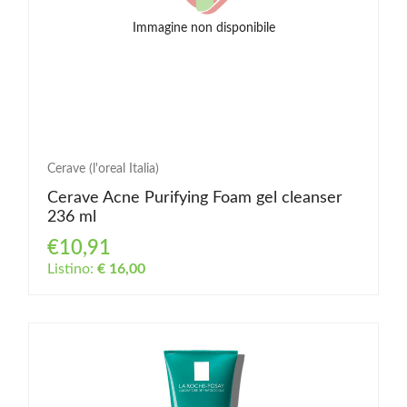
Immagine non disponibile
Cerave (l'oreal Italia)
Cerave Acne Purifying Foam gel cleanser
236 ml
€10,91
Listino:
€ 16,00