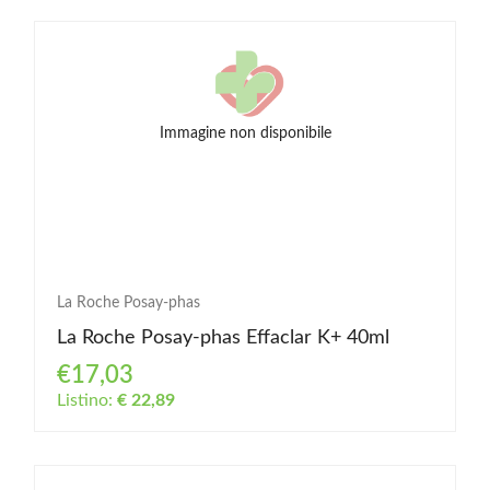
Immagine non disponibile
La Roche Posay-phas
La Roche Posay-phas Effaclar K+ 40ml
€17,03
Listino:
€ 22,89