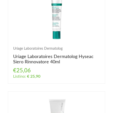
Uriage Laboratoires Dermatolog
Uriage Laboratoires Dermatolog Hyseac
Siero Rinnovatore 40ml
€25,06
Listino:
€ 25,90